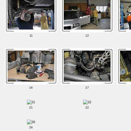
11
12
16
17
21
22
26