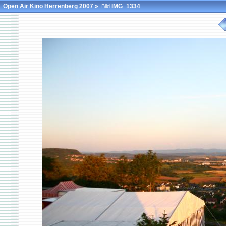
Open Air Kino Herrenberg 2007
»
IMG_1334
Bild