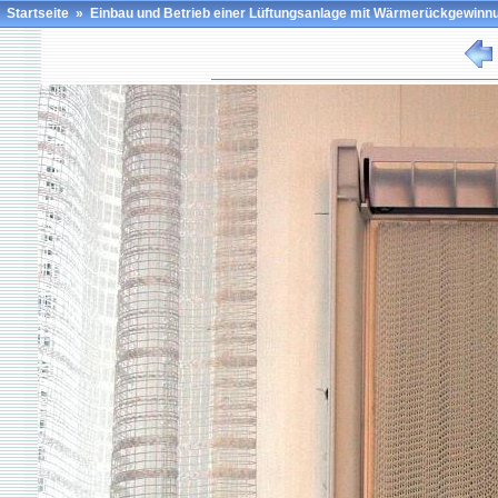
Startseite
»
Einbau und Betrieb einer Lüftungsanlage mit Wärmerückgewinn